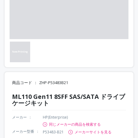
商品コード
ZHP-P53483B21
ML110 Gen11 8SFF SAS/SATA ドライブ
ケージキット
メーカー
HP(Enterprise)
同じメーカーの商品を検索する
メーカー型番
P53483-B21
メーカーサイトを見る