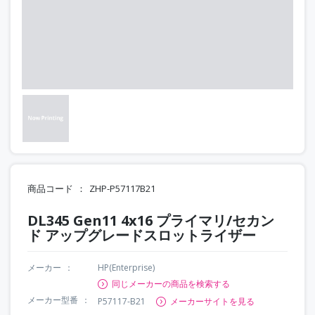
商品コード
ZHP-P57117B21
DL345 Gen11 4x16 プライマリ/セカン
ド アップグレードスロットライザー
メーカー
HP(Enterprise)
同じメーカーの商品を検索する
メーカー型番
P57117-B21
メーカーサイトを見る