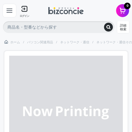
0
ログイン
詳細
検索
ホーム
パソコン関連用品
ネットワーク・通信
ネットワーク・通信その