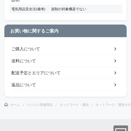
品等)
電気用品安全法(備考)
規制の対象機器でない
お買い物に関するご案内
ご購入について
送料について
配送予定とエリアについて
返品について
ホーム
パソコン関連用品
ネットワーク・通信
ネットワーク・通信その