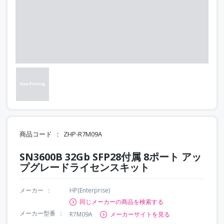
商品コード
ZHP-R7M09A
SN3600B 32Gb SFP28付属 8ポート アッ
プグレードライセンスキット
メーカー
HP(Enterprise)
同じメーカーの商品を検索する
メーカー型番
R7M09A
メーカーサイトを見る