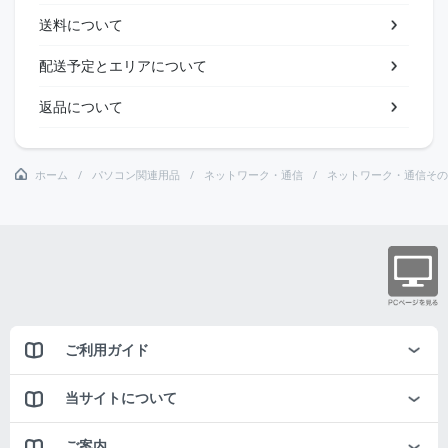
送料について
配送予定とエリアについて
返品について
ホーム
パソコン関連用品
ネットワーク・通信
ネットワーク・通信その
ご利用ガイド
当サイトについて
ご案内