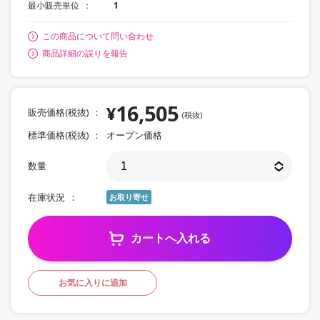
最小販売単位
1
この商品について問い合わせ
商品詳細の誤りを報告
16,505
¥
販売価格(税抜)
(税抜)
標準価格(税抜)
オープン価格
数量
在庫状況
お取り寄せ
カートへ入れる
お気に入りに追加