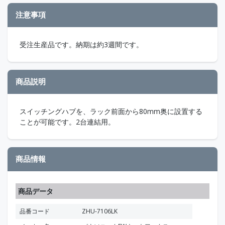
注意事項
受注生産品です。納期は約3週間です。
商品説明
スイッチングハブを、ラック前面から80mm奥に設置する
ことが可能です。2台連結用。
商品情報
商品データ
品番コード
ZHU-7106LK