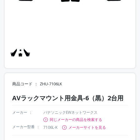
商品コード
ZHU-7106LK
AVラックマウント用金具-6（黒）2台用
メーカー
パナソニックEWネットワークス
同じメーカーの商品を検索する
メーカー型番
7106L-K
メーカーサイトを見る