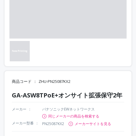
商品コード
ZHU-PN25087KX2
GA-ASW8TPoE+オンサイト拡張保守2年
メーカー
パナソニックEWネットワークス
同じメーカーの商品を検索する
メーカー型番
PN25087KX2
メーカーサイトを見る