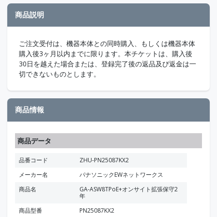
商品説明
ご注文受付は、機器本体との同時購入、もしくは機器本体
購入後3ヶ月以内までに限ります。本チケットは、購入後
30日を越えた場合または、登録完了後の返品及び返金は一
切できないものとします。
商品情報
商品データ
品番コード
ZHU-PN25087KX2
メーカー名
パナソニックEWネットワークス
商品名
GA-ASW8TPoE+オンサイト拡張保守2
年
商品型番
PN25087KX2