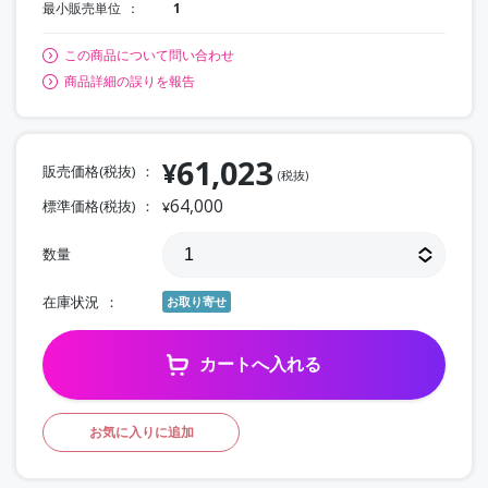
最小販売単位
1
この商品について問い合わせ
商品詳細の誤りを報告
61,023
¥
販売価格(税抜)
(税抜)
64,000
標準価格(税抜)
¥
数量
在庫状況
お取り寄せ
カートへ入れる
お気に入りに追加