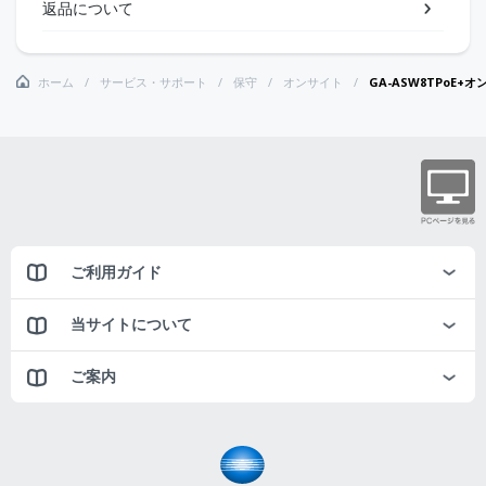
返品について
ホーム
サービス・サポート
保守
オンサイト
GA-ASW8TPoE+
ご利用ガイド
当サイトについて
ご案内