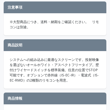
注意事項
※大型商品につき、送料・納期をご確認ください。 リモ
コンは別途。
商品説明
システムへの組み込みに最適なスクリーンです。投射映像
を選ばないオールホワイト・アスペクトフリータイプ。壁
付けワイヤードスイッチを標準装備。任意の位置でSTOP
可能です。オプションで赤外線（IS-EC-IR）・電波式（IS-
EC-RMD）の2種類のリモコンを用意。
商品情報