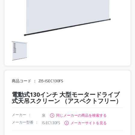
商品コード
ZI5-ISEC130FS
電動式130インチ 大型モータードライブ
式天吊スクリーン （アスペクトフリー）
メーカー
泉
同じメーカーの商品を検索する
メーカー型番
IS-EC130FS
メーカーサイトを見る