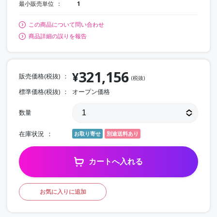
最小販売単位
1
この商品について問い合わせ
商品詳細の誤りを報告
321,156
¥
販売価格(税抜)
(税抜)
標準価格(税抜)
オープン価格
数量
在庫状況
お取り寄せ
別途送料あり
カートへ入れる
お気に入りに追加