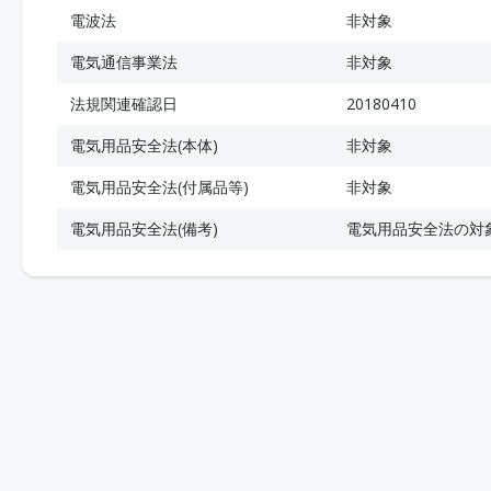
電波法
非対象
電気通信事業法
非対象
法規関連確認日
20180410
電気用品安全法(本体)
非対象
電気用品安全法(付属品等)
非対象
電気用品安全法(備考)
電気用品安全法の対