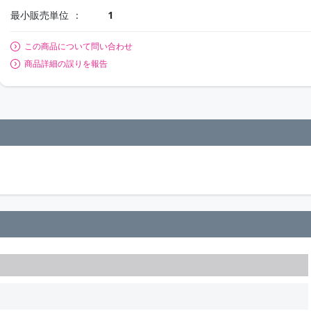
最小販売単位
1
この商品について問い合わせ
商品詳細の誤りを報告