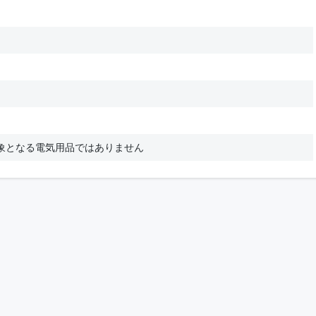
象となる電気用品ではありません