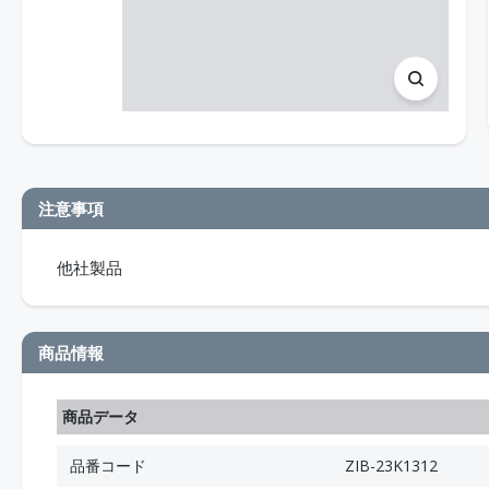
注意事項
他社製品
商品情報
商品データ
品番コード
ZIB-23K1312