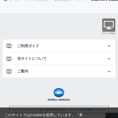
ご利用ガイド
当サイトについて
ご案内
コニカミノルタジャパン（株）は事業者向けの商品・サービスの情報を提供しております
このサイトではCookieを使用しています。「承