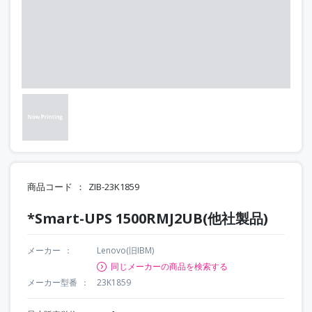
商品コード
ZIB-23K1859
*Smart-UPS 1500RMJ2UB(他社製品)
メーカー
Lenovo(旧IBM)
同じメーカーの商品を検索する
メーカー型番
23K1859