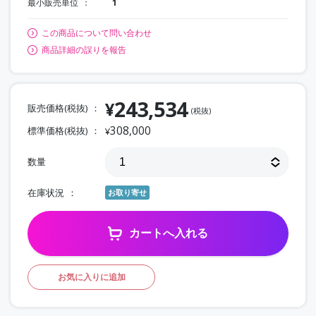
最小販売単位
1
この商品について問い合わせ
商品詳細の誤りを報告
243,534
¥
販売価格(税抜)
(税抜)
308,000
標準価格(税抜)
¥
数量
在庫状況
お取り寄せ
カートへ入れる
お気に入りに追加