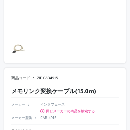
商品コード
ZIF-CAB4915
メモリンク変換ケーブル(15.0m)
メーカー
インタフェース
同じメーカーの商品を検索する
メーカー型番
CAB-4915