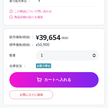
最小販売単位
1
この商品について問い合わせ
商品詳細の誤りを報告
39,654
¥
販売価格(税抜)
(税抜)
50,900
標準価格(税抜)
¥
数量
在庫状況
お取り寄せ
カートへ入れる
お気に入りに追加