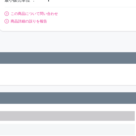
この商品について問い合わせ
商品詳細の誤りを報告