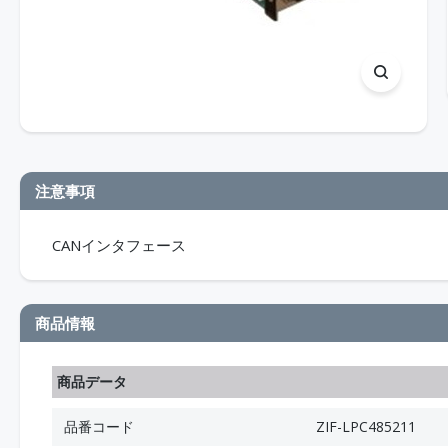
注意事項
CANインタフェース
商品情報
商品データ
品番コード
ZIF-LPC485211