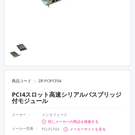
商品コード
ZIF-PCIPCF04
PCI4スロット高速シリアルバスブリッジ
付モジュール
メーカー
インタフェース
同じメーカーの商品を検索する
メーカー型番
PCI-PCF04
メーカーサイトを見る