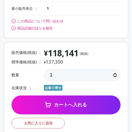
最小販売単位
1
この商品について問い合わせ
商品詳細の誤りを報告
118,141
¥
販売価格(税抜)
(税抜)
137,300
標準価格(税抜)
¥
数量
在庫状況
お取り寄せ
カートへ入れる
お気に入りに追加