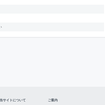
い
当サイトについて
ご案内