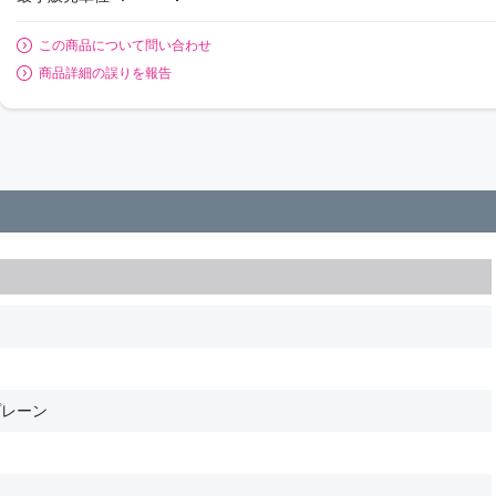
この商品について問い合わせ
商品詳細の誤りを報告
プレーン