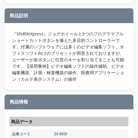
商品説明
『ShuttleXpress』ジョグホイールと5つのプログラマブル
ショートカットボタンを備えた多目的コントローラーで
す。付属のソフトウェアには多くのビデオ編集ソフト、オ
フィスソフト向けのプリセットが用意されておりますが、
ユーザーが各ボタンに任意のキーを割り当てることも可能
です。【採用事例】ビデオ編集ソフトの操作補助、ビデオ
編集機器、計測・検査機器の操作、医療用アプリケーショ
ン（カルテ表示システム）の操作
商品情報
商品データ
品番コード
ZII-IMSX