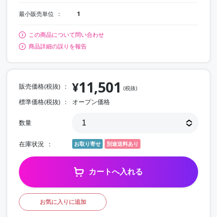
最小販売単位
1
この商品について問い合わせ
商品詳細の誤りを報告
11,501
¥
販売価格(税抜)
(税抜)
標準価格(税抜)
オープン価格
数量
在庫状況
お取り寄せ
別途送料あり
カートへ入れる
お気に入りに追加