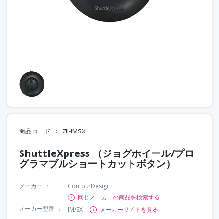
商品コード
ZII-IMSX
ShuttleXpress （ジョグホイール/プロ
グラマブルショートカットボタン）
メーカー
ContourDesign
同じメーカーの商品を検索する
メーカー型番
IM/SX
メーカーサイトを見る