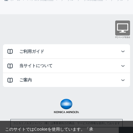
ご利用ガイド
当サイトについて
ご案内
コニカミノルタジャパン（株）は事業者向けの商品・サービスの情報を提供しております
このサイトではCookieを使用しています。「承