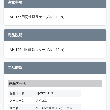
注意事項
AH-166用同軸延長ケーブル（10m）
商品説明
AH-166用同軸延長ケーブル（10m）
商品情報
商品データ
品番コード
ZIJ-OPC2113
メーカー名
アイコム
商品名
AH-166用同軸延長ケーブル