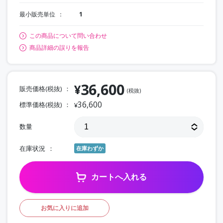
最小販売単位
1
この商品について問い合わせ
商品詳細の誤りを報告
36,600
¥
販売価格(税抜)
(税抜)
36,600
標準価格(税抜)
¥
数量
在庫状況
在庫わずか
カートへ入れる
お気に入りに追加