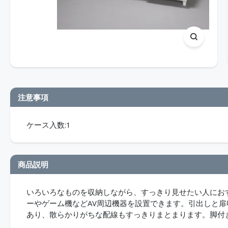
注意事項
ケース入数:1
商品説明
いろいろなものを収納しながら、すっきり見せたい人におす
ーやゲーム機などAV周辺機器を設置できます。引出しと扉
あり、散らかりがちな配線もすっきりまとまります。脚付