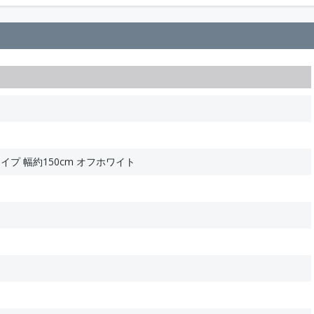
イプ 幅約150cm オフホワイト