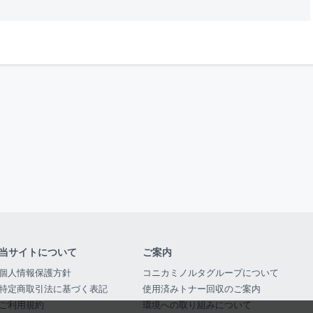
当サイトについて
ご案内
個人情報保護方針
コニカミノルタグループについて
特定商取引法に基づく表記
使用済みトナー回収のご案内
ご利用規約
環境への取り組みについて