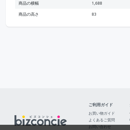
商品の横幅
1,688
商品の高さ
83
ご利用ガイド
お買い物ガイド
よくあるご質問
お問い合わせ