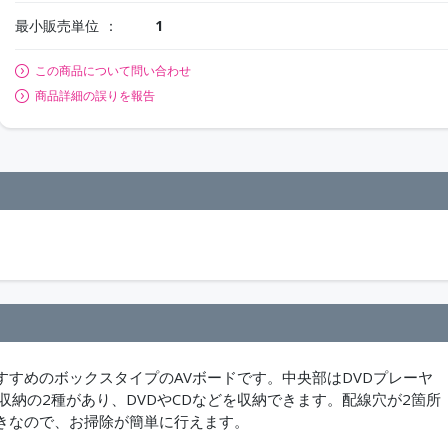
最小販売単位
1
この商品について問い合わせ
商品詳細の誤りを報告
すめのボックスタイプのAVボードです。中央部はDVDプレーヤ
収納の2種があり、DVDやCDなどを収納できます。配線穴が2箇所
きなので、お掃除が簡単に行えます。