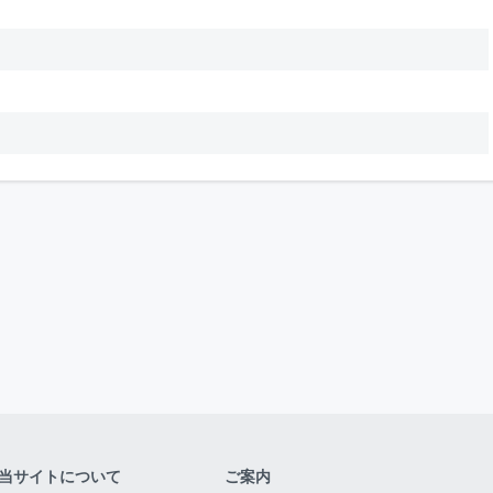
当サイトについて
ご案内