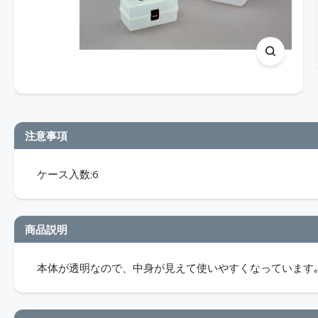
注意事項
ケース入数:6
商品説明
本体が透明なので、中身が見えて使いやすくなっています