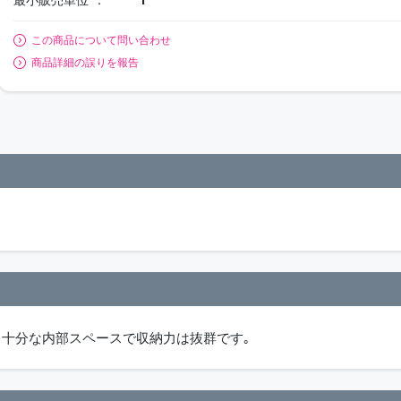
この商品について問い合わせ
商品詳細の誤りを報告
｡十分な内部スペースで収納力は抜群です｡