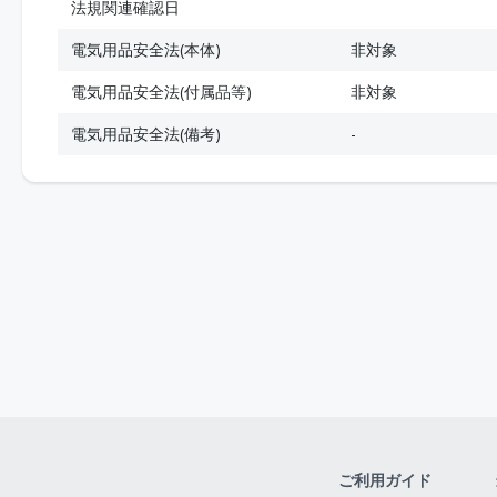
法規関連確認日
電気用品安全法(本体)
非対象
電気用品安全法(付属品等)
非対象
電気用品安全法(備考)
-
ご利用ガイド