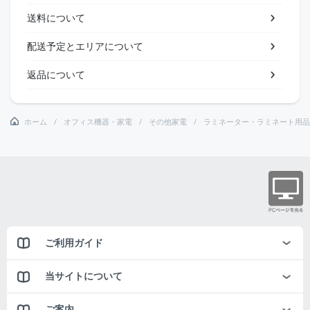
送料について
配送予定とエリアについて
返品について
ホーム
オフィス機器・家電
その他家電
ラミネーター・ラミネート用品
ご利用ガイド
当サイトについて
ご案内