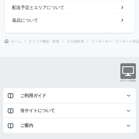
配送予定とエリアについて
返品について
ホーム
オフィス機器・家電
その他家電
ラミネーター・ラミネート用品
ご利用ガイド
当サイトについて
ご案内