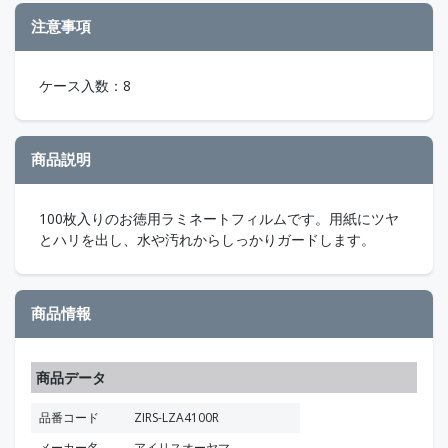
注意事項
ケース入数：8
商品説明
100枚入りのお徳用ラミネートフィルムです。用紙にツヤ
とハリを出し、水や汚れからしっかりガードします。
商品情報
商品データ
品番コード
ZIRS-LZA4100R
メーカー名
アイリスオーヤマ