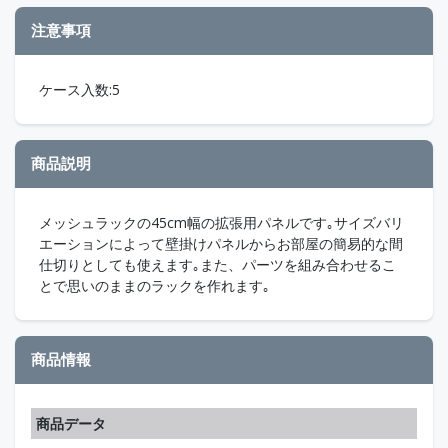
注意事項
ケース入数:5
商品説明
メッシュラックの45cm幅の拡張用パネルです｡サイズバリ
エーションによって壁掛けパネルからお部屋の簡易的な間
仕切りとしても使えます｡また、パーツを組み合わせるこ
とで思いのままのラックを作れます｡
商品情報
商品データ