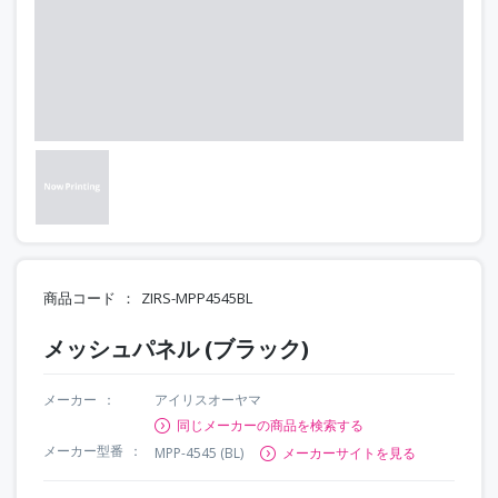
商品コード
ZIRS-MPP4545BL
メッシュパネル (ブラック)
メーカー
アイリスオーヤマ
同じメーカーの商品を検索する
メーカー型番
MPP-4545 (BL)
メーカーサイトを見る