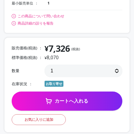
最小販売単位
1
この商品について問い合わせ
商品詳細の誤りを報告
7,326
¥
販売価格(税抜)
(税抜)
8,070
標準価格(税抜)
¥
数量
在庫状況
お取り寄せ
カートへ入れる
お気に入りに追加