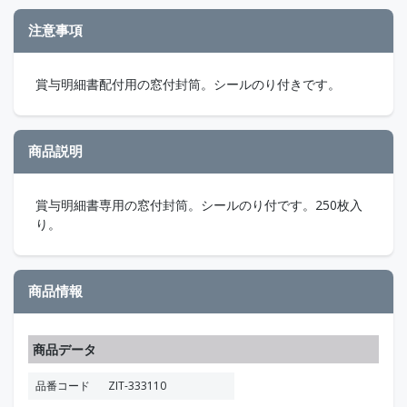
注意事項
賞与明細書配付用の窓付封筒。シールのり付きです。
商品説明
賞与明細書専用の窓付封筒。シールのり付です。250枚入
り。
商品情報
商品データ
品番コード
ZIT-333110