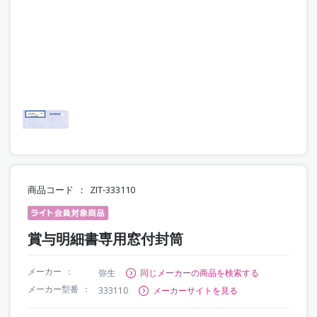
商品コード
ZIT-333110
賞与明細書専用窓付封筒
メーカー
弥生
同じメーカーの商品を検索する
メーカー型番
333110
メーカーサイトを見る