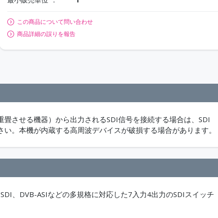
この商品について問い合わせ
商品詳細の誤りを報告
畳させる機器）から出力されるSDI信号を接続する場合は、SDI
さい。本機が内蔵する高周波デバイスが破損する場合があります。
SDI、DVB-ASIなどの多規格に対応した7入力4出力のSDIスイッチ