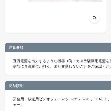
注意事項
直流電源を出力するような機器（例：カメラ駆動用電源を重
信号に直流電位が無く、また変動しないことをご確認くだ
商品説明
業務用・放送用ビデオフォーマットの12G-SDI、HD-SDI、
ャー。