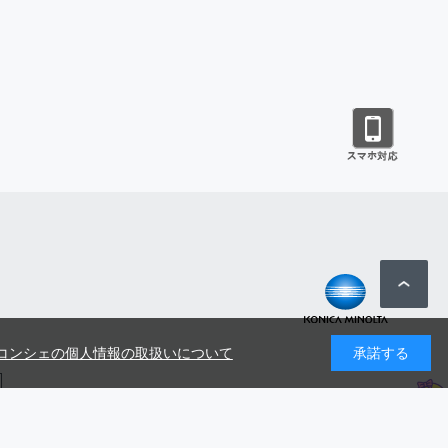
コンシェの個人情報の取扱いについて
承諾する
号