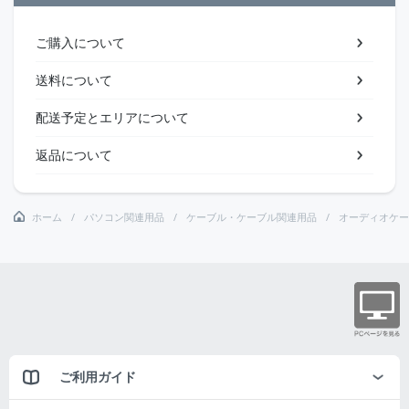
ご購入について
送料について
配送予定とエリアについて
返品について
ホーム
パソコン関連用品
ケーブル・ケーブル関連用品
オーディオケー
ご利用ガイド