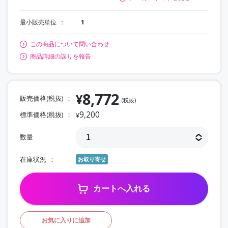
最小販売単位
1
この商品について問い合わせ
商品詳細の誤りを報告
8,772
¥
販売価格(税抜)
(税抜)
9,200
標準価格(税抜)
¥
数量
在庫状況
お取り寄せ
カートへ入れる
お気に入りに追加