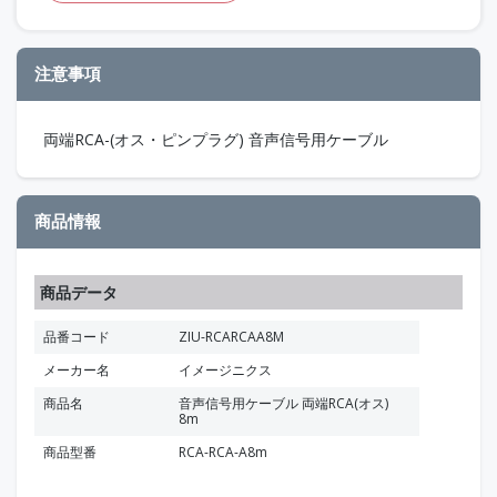
注意事項
両端RCA-(オス・ピンプラグ) 音声信号用ケーブル
商品情報
商品データ
品番コード
ZIU-RCARCAA8M
メーカー名
イメージニクス
商品名
音声信号用ケーブル 両端RCA(オス)
8m
商品型番
RCA-RCA-A8m