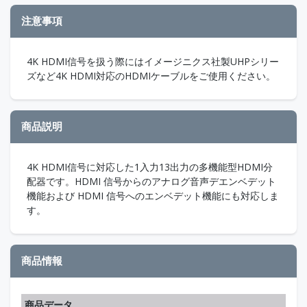
注意事項
4K HDMI信号を扱う際にはイメージニクス社製UHPシリー
ズなど4K HDMI対応のHDMIケーブルをご使用ください。
商品説明
4K HDMI信号に対応した1入力13出力の多機能型HDMI分
配器です。HDMI 信号からのアナログ音声デエンベデット
機能および HDMI 信号へのエンベデット機能にも対応しま
す。
商品情報
商品データ