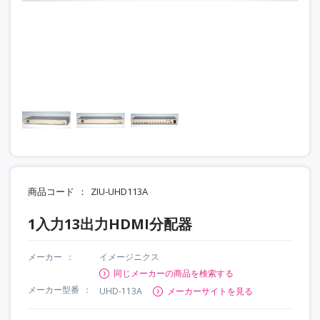
商品コード
ZIU-UHD113A
1入力13出力HDMI分配器
メーカー
イメージニクス
同じメーカーの商品を検索する
メーカー型番
UHD-113A
メーカーサイトを見る