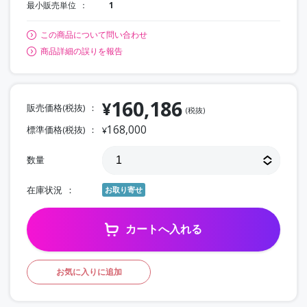
最小販売単位
1
この商品について問い合わせ
商品詳細の誤りを報告
160,186
¥
販売価格(税抜)
(税抜)
168,000
標準価格(税抜)
¥
数量
在庫状況
お取り寄せ
カートへ入れる
お気に入りに追加