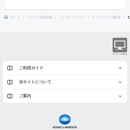
ホーム
パソコン関連用品
インターフェース
ディスプレイ分配器
ご利用ガイド
当サイトについて
ご案内