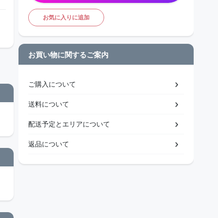
お気に入りに追加
お買い物に関するご案内
ご購入について
送料について
配送予定とエリアについて
返品について