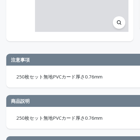
注意事項
250枚セット無地PVCカード厚さ0.76mm
商品説明
250枚セット無地PVCカード厚さ0.76mm