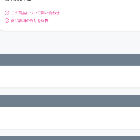
この商品について問い合わせ
商品詳細の誤りを報告