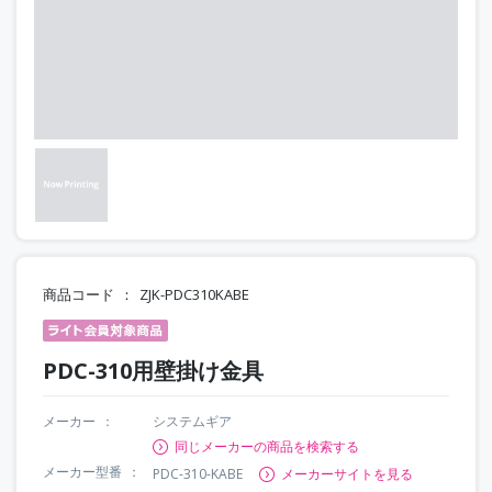
商品コード
ZJK-PDC310KABE
PDC-310用壁掛け金具
メーカー
システムギア
同じメーカーの商品を検索する
メーカー型番
PDC-310-KABE
メーカーサイトを見る