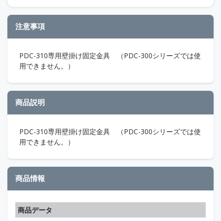
注意事項
PDC-310専用壁掛け固定金具 （PDC-300シリーズでは使
用できません。）
商品説明
PDC-310専用壁掛け固定金具 （PDC-300シリーズでは使
用できません。）
商品情報
商品データ