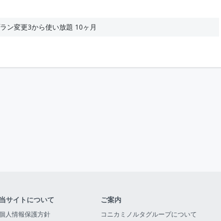
ンプラン変更3から使い放題 10ヶ月
当サイトについて
ご案内
個人情報保護方針
コニカミノルタグループについて