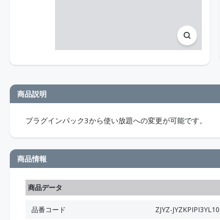
商品説明
プラグインパック3から使い放題への変更が可能です。
商品情報
商品データ
品番コード
ZJYZ-JYZKPIPI3YL10