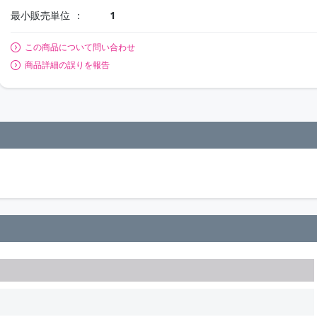
最小販売単位
1
この商品について問い合わせ
商品詳細の誤りを報告