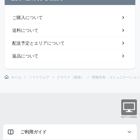
ご購入について
送料について
配送予定とエリアについて
返品について
ホーム
ソフトウェア
クラウド（新規）
情報共有・コミュニケーション
ご利用ガイド