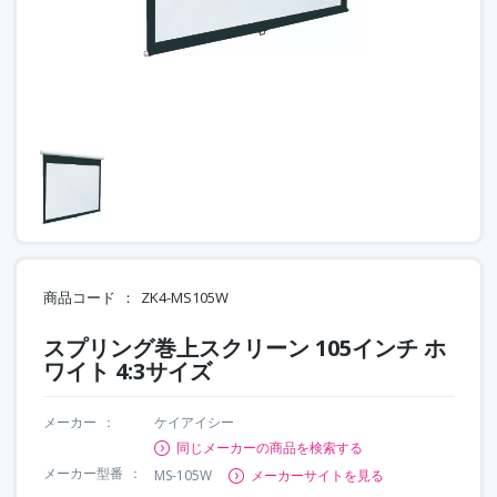
商品コード
ZK4-MS105W
スプリング巻上スクリーン 105インチ ホ
ワイト 4:3サイズ
メーカー
ケイアイシー
同じメーカーの商品を検索する
メーカー型番
MS-105W
メーカーサイトを見る