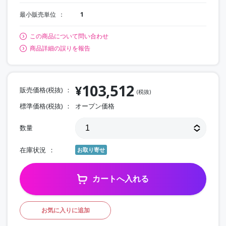
最小販売単位
1
この商品について問い合わせ
商品詳細の誤りを報告
103,512
¥
販売価格(税抜)
(税抜)
標準価格(税抜)
オープン価格
数量
在庫状況
お取り寄せ
カートへ入れる
お気に入りに追加