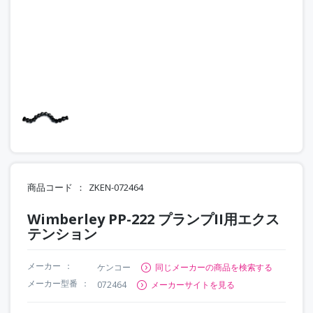
商品コード
ZKEN-072464
Wimberley PP-222 プランプII用エクス
テンション
メーカー
ケンコー
同じメーカーの商品を検索する
メーカー型番
072464
メーカーサイトを見る