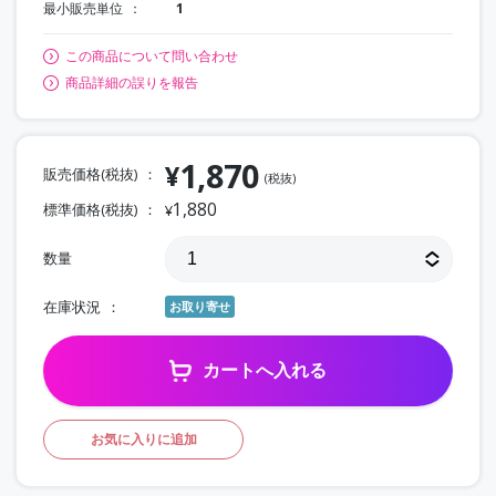
最小販売単位
1
この商品について問い合わせ
商品詳細の誤りを報告
1,870
¥
販売価格(税抜)
(税抜)
1,880
標準価格(税抜)
¥
数量
在庫状況
お取り寄せ
カートへ入れる
お気に入りに追加