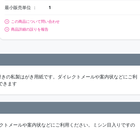
最小販売単位
1
この商品について問い合わせ
商品詳細の誤りを報告
付きの私製はがき用紙です。ダイレクトメールや案内状などにご利
できます
レクトメールや案内状などにご利用ください。ミシン目入りですの