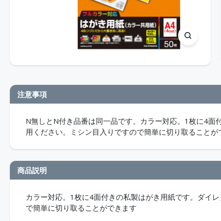
注意事項
N無しとN付き品番は同一品です。カラー対応。1枚に4面
用ください。ミシン目入りですので簡単に切り取ることが
商品説明
カラー対応。1枚に4面付きの私製はがき用紙です。ダイ
で簡単に切り取ることができます