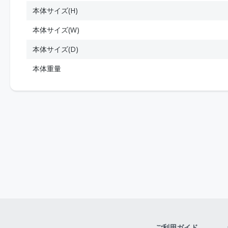
本体サイズ(H)
本体サイズ(W)
本体サイズ(D)
本体重量
ご利用ガイド