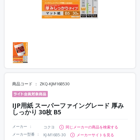
商品コード
ZKQ-KJM16B530
IJP用紙 スーパーファイングレード 厚み
しっかり 30枚 B5
メーカー
コクヨ
同じメーカーの商品を検索する
メーカー型番
KJ-M16B5-30
メーカーサイトを見る