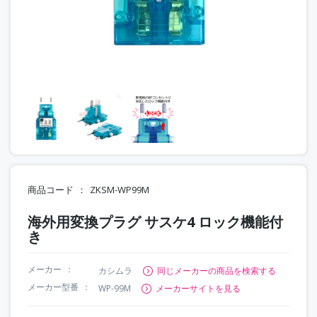
商品コード
ZKSM-WP99M
海外用変換プラグ サスケ4 ロック機能付
き
メーカー
カシムラ
同じメーカーの商品を検索する
メーカー型番
WP-99M
メーカーサイトを見る