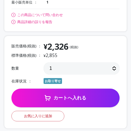
最小販売単位
1
この商品について問い合わせ
商品詳細の誤りを報告
2,326
¥
販売価格(税抜)
(税抜)
2,855
標準価格(税抜)
¥
数量
在庫状況
お取り寄せ
カートへ入れる
お気に入りに追加