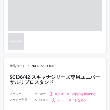
商品コード
ZKUR-2200C003
SCi36/42 スキャナシリーズ専用ユニバー
サルリプロスタンド
メーカー
クラボウ
同じメーカーの商品を検索する
メーカー型番
2200C003
メーカーサイトを見る