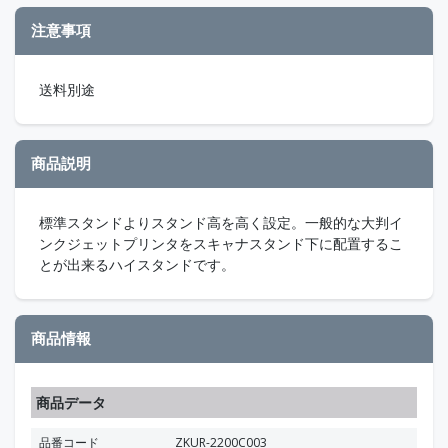
注意事項
送料別途
商品説明
標準スタンドよりスタンド高を高く設定。一般的な大判イ
ンクジェットプリンタをスキャナスタンド下に配置するこ
とが出来るハイスタンドです。
商品情報
商品データ
品番コード
ZKUR-2200C003