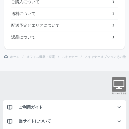
ご購入について
送料について
配送予定とエリアについて
返品について
ホーム
オフィス機器・家電
スキャナー
スキャナーオプションその他
ご利用ガイド
当サイトについて