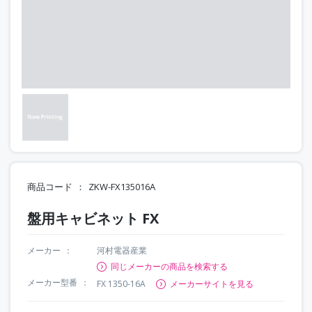
商品コード
ZKW-FX135016A
盤用キャビネット FX
メーカー
河村電器産業
同じメーカーの商品を検索する
メーカー型番
FX 1350-16A
メーカーサイトを見る