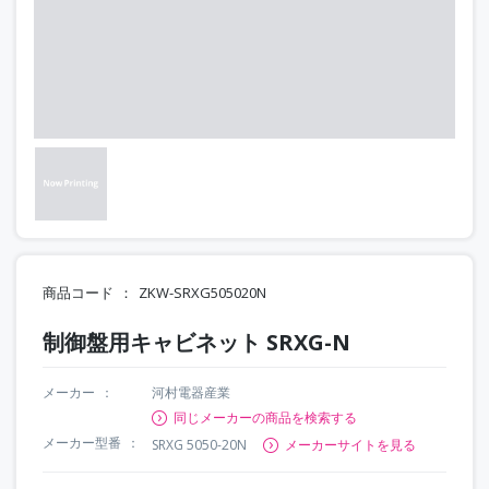
商品コード
ZKW-SRXG505020N
制御盤用キャビネット SRXG-N
メーカー
河村電器産業
同じメーカーの商品を検索する
メーカー型番
SRXG 5050-20N
メーカーサイトを見る