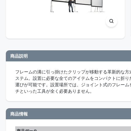
商品説明
フレームの溝に引っ掛けたクリップが移動する革新的な方
ステム。設置に必要な全てのアイテムをコンパクトに折り
運びが可能です。設置場所では、ジョイント式のフレーム
チといった工具が全く必要ありません。
商品情報
商品データ