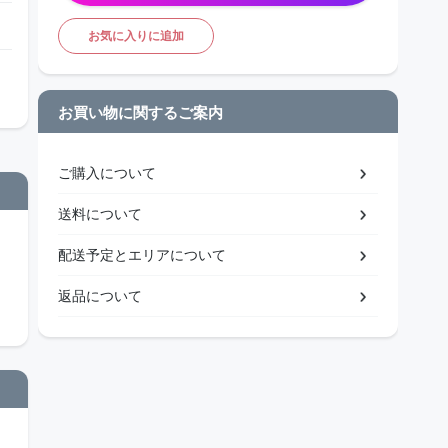
お気に入りに追加
お買い物に関するご案内
ご購入について
送料について
配送予定とエリアについて
返品について