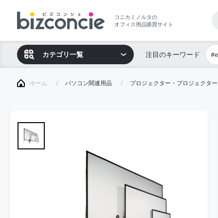
コニカミノルタの
オフィス用品購買サイト
カテゴリ一覧
注目のキーワード
#
ホーム
パソコン関連用品
プロジェクター・プロジェクター