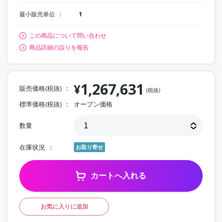
最小販売単位
1
この商品について問い合わせ
商品詳細の誤りを報告
1,267,631
¥
販売価格(税抜)
(税抜)
標準価格(税抜)
オープン価格
数量
在庫状況
お取り寄せ
カートへ入れる
お気に入りに追加