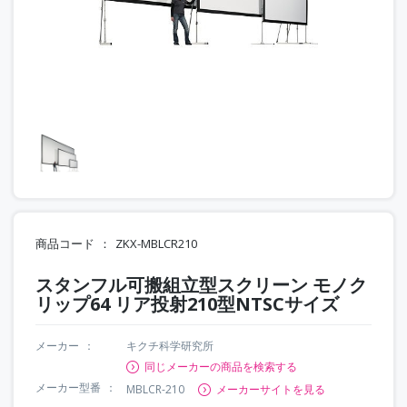
商品コード
ZKX-MBLCR210
スタンフル可搬組立型スクリーン モノク
リップ64 リア投射210型NTSCサイズ
メーカー
キクチ科学研究所
同じメーカーの商品を検索する
メーカー型番
MBLCR-210
メーカーサイトを見る