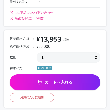
最小販売単位
1
この商品について問い合わせ
商品詳細の誤りを報告
13,953
¥
販売価格(税抜)
(税抜)
20,000
標準価格(税抜)
¥
数量
在庫状況
お取り寄せ
カートへ入れる
お気に入りに追加