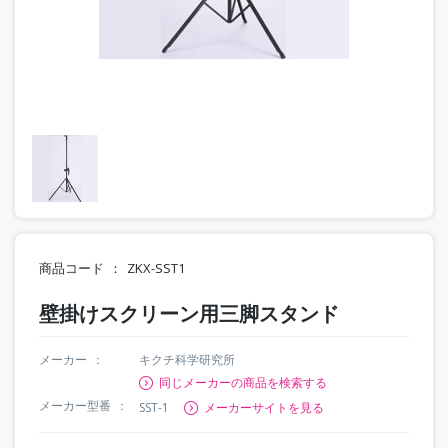
商品コード
ZKX-SST1
壁掛けスクリーン用三脚スタンド
メーカー
キクチ科学研究所
同じメーカーの商品を検索する
メーカー型番
SST-1
メーカーサイトを見る