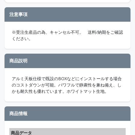
注意事項
※受注生産品の為、キャンセル不可。 送料/納期をご確認
ください。
商品説明
アルミ天板仕様で既設のBOXなどにインストールする場合
のコストダウンが可能。パワフルで静粛性を兼ね備え、し
かも耐久性も優れています。ホワイトマット生地。
商品情報
商品データ