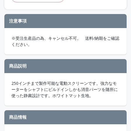
注意事項
※受注生産品の為、キャンセル不可。 送料/納期をご確認
ください。
商品説明
250インチまで製作可能な電動スクリーンです。強力なモ
ーターをシャフトにビルドインしかも消音パーツを随所に
使った静粛設計です。ホワイトマット生地。
商品情報