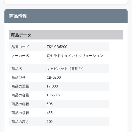
商品情報
商品データ
品番コード
ZKY-CB6200
メーカー名
京セラドキュメントソリューション
ズ
商品名
キャビネット（専用台）
商品型番
CB-6200
商品の重量
17,000
商品の容量
136,716
商品の縦幅
595
商品の横幅
455
商品の高さ
505