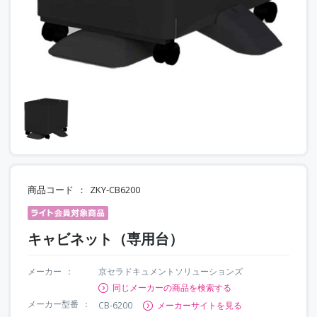
商品コード
ZKY-CB6200
キャビネット（専用台）
メーカー
京セラドキュメントソリューションズ
同じメーカーの商品を検索する
メーカー型番
CB-6200
メーカーサイトを見る