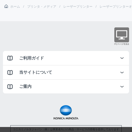
ホーム
プリンタ・メディア
レーザープリンター
レーザープリンターオ
ご利用ガイド
当サイトについて
ご案内
コニカミノルタジャパン（株）は事業者向けの商品・サービスの情報を提供しております