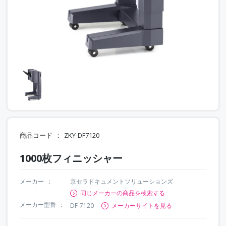
商品コード
ZKY-DF7120
1000枚フィニッシャー
メーカー
京セラドキュメントソリューションズ
同じメーカーの商品を検索する
メーカー型番
DF-7120
メーカーサイトを見る