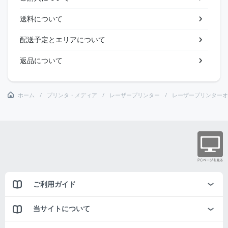
送料について
配送予定とエリアについて
返品について
ホーム
プリンタ・メディア
レーザープリンター
レーザープリンターオ
ご利用ガイド
当サイトについて