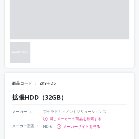
商品コード
ZKY-HD6
拡張HDD（32GB）
メーカー
京セラドキュメントソリューションズ
同じメーカーの商品を検索する
メーカー型番
HD-6
メーカーサイトを見る