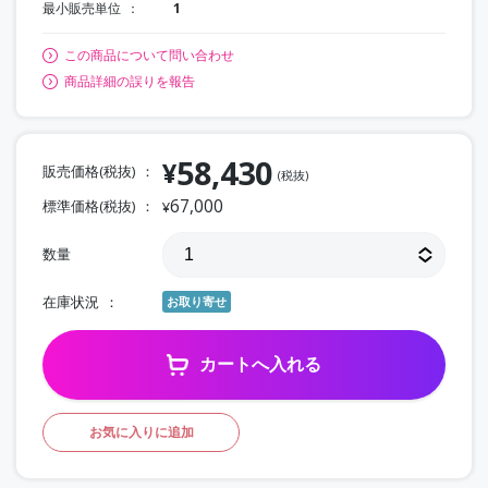
最小販売単位
1
この商品について問い合わせ
商品詳細の誤りを報告
58,430
¥
販売価格(税抜)
(税抜)
67,000
標準価格(税抜)
¥
数量
在庫状況
お取り寄せ
カートへ入れる
お気に入りに追加