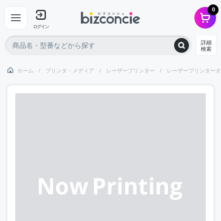
0
ログイン
詳細
検索
ホーム
プリンタ・メディア
レーザープリンター
レーザープリンターオ