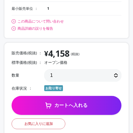
最小販売単位
1
この商品について問い合わせ
商品詳細の誤りを報告
4,158
¥
販売価格(税抜)
(税抜)
標準価格(税抜)
オープン価格
数量
在庫状況
お取り寄せ
カートへ入れる
お気に入りに追加