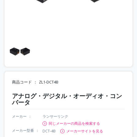
商品コード
ZL1-DCT4B
アナログ・デジタル・オーディオ・コン
バータ
メーカー
ランサーリンク
同じメーカーの商品を検索する
メーカー型番
DCT-4B
メーカーサイトを見る