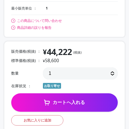
最小販売単位
1
この商品について問い合わせ
商品詳細の誤りを報告
44,222
¥
販売価格(税抜)
(税抜)
58,600
標準価格(税抜)
¥
数量
在庫状況
お取り寄せ
カートへ入れる
お気に入りに追加