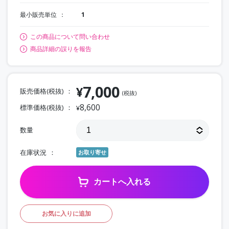
最小販売単位
1
この商品について問い合わせ
商品詳細の誤りを報告
7,000
¥
販売価格(税抜)
(税抜)
8,600
標準価格(税抜)
¥
数量
在庫状況
お取り寄せ
カートへ入れる
お気に入りに追加