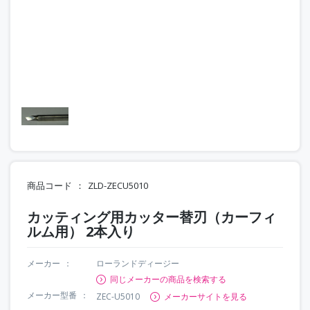
商品コード
ZLD-ZECU5010
カッティング用カッター替刃（カーフィ
ルム用） 2本入り
メーカー
ローランドディージー
同じメーカーの商品を検索する
メーカー型番
ZEC-U5010
メーカーサイトを見る