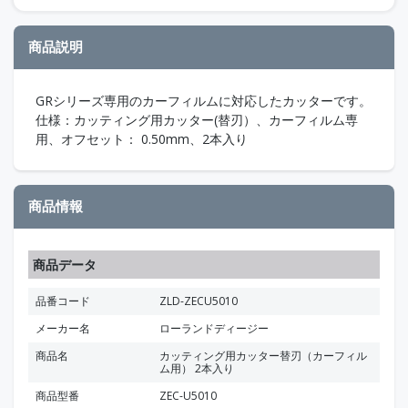
商品説明
GRシリーズ専用のカーフィルムに対応したカッターです。
仕様：カッティング用カッター(替刃）、カーフィルム専
用、オフセット： 0.50mm、2本入り
商品情報
商品データ
品番コード
ZLD-ZECU5010
メーカー名
ローランドディージー
商品名
カッティング用カッター替刃（カーフィル
ム用） 2本入り
商品型番
ZEC-U5010