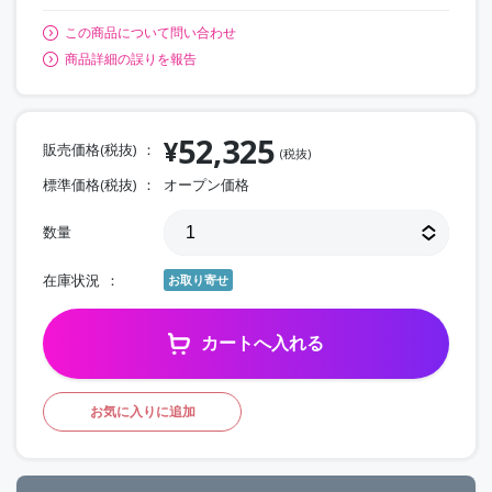
この商品について問い合わせ
商品詳細の誤りを報告
52,325
¥
販売価格(税抜)
(税抜)
標準価格(税抜)
オープン価格
数量
在庫状況
お取り寄せ
カートへ入れる
お気に入りに追加