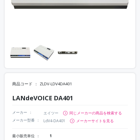
商品コード
ZLDV-LDV4DA401
LANdeVOICE DA401
メーカー
エイツー
同じメーカーの商品を検索する
メーカー型番
LdV4-DA401
メーカーサイトを見る
最小販売単位
1