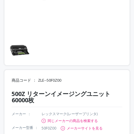
商品コード
ZLE--50F0Z00
500Z リターンイメージングユニット
60000枚
メーカー
レックスマーク(レーザープリンタ)
同じメーカーの商品を検索する
メーカー型番
50F0Z00
メーカーサイトを見る