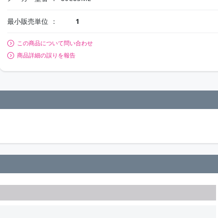
最小販売単位
1
この商品について問い合わせ
商品詳細の誤りを報告