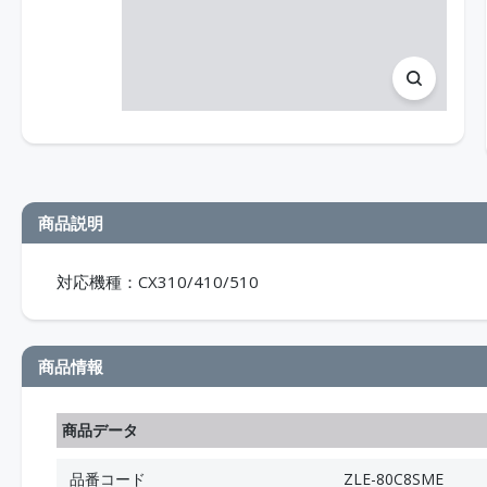
商品説明
対応機種：CX310/410/510
商品情報
商品データ
品番コード
ZLE-80C8SME