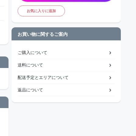
お気に入りに追加
お買い物に関するご案内
ご購入について
送料について
配送予定とエリアについて
返品について